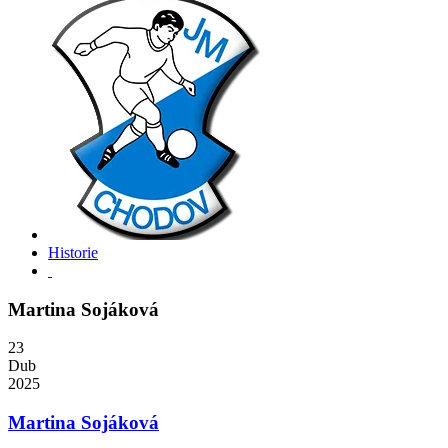
Historie
Martina Sojáková
23
Dub
2025
Martina Sojáková