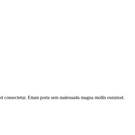
ed consectetur. Etiam porta sem malesuada magna mollis euismod.